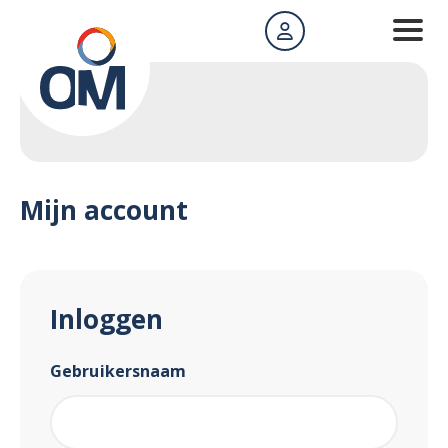
Mijn account
Inloggen
Gebruikersnaam