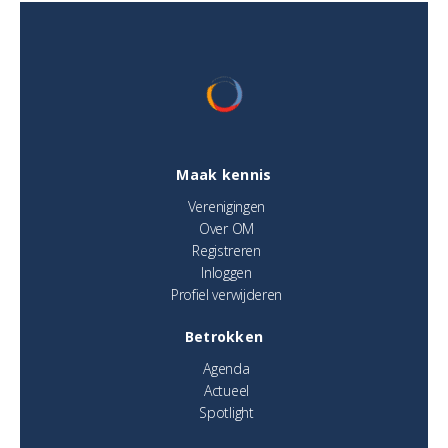
Maak kennis
Verenigingen
Over OM
Registreren
Inloggen
Profiel verwijderen
Betrokken
Agenda
Actueel
Spotlight