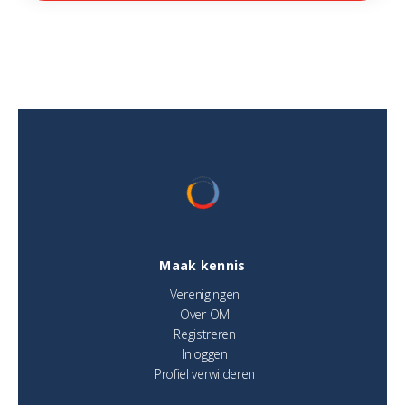
Maak kennis
Verenigingen
Over OM
Registreren
Inloggen
Profiel verwijderen