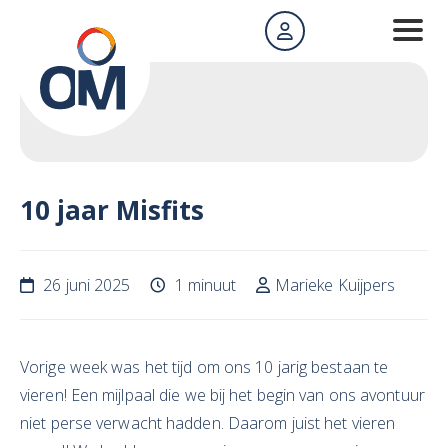
10 jaar Misfits
26 juni 2025
1 minuut
Marieke Kuijpers
Vorige week was het tijd om ons 10 jarig bestaan te
vieren! Een mijlpaal die we bij het begin van ons avontuur
niet perse verwacht hadden. Daarom juist het vieren