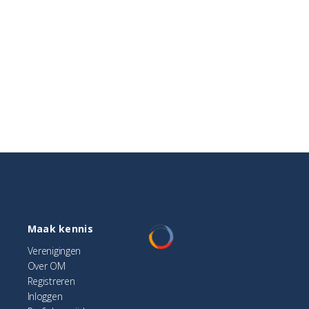
Maak kennis
Verenigingen
Over OM
Registreren
Inloggen