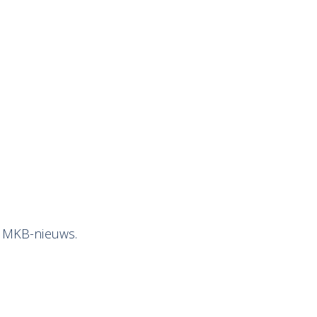
k MKB-nieuws.