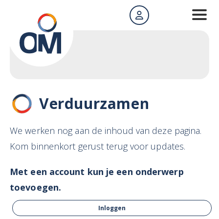
Verduurzamen
We werken nog aan de inhoud van deze pagina.
Kom binnenkort gerust terug voor updates.
Met een account kun je een onderwerp
toevoegen.
Inloggen