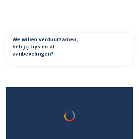
.
We willen verduurzamen,
heb jij tips en of
aanbevelingen?