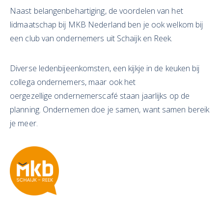
Naast belangenbehartiging, de voordelen van het
lidmaatschap bij MKB Nederland ben je ook welkom bij
een club van ondernemers uit Schaijk en Reek.
Diverse ledenbijeenkomsten, een kijkje in de keuken bij
collega ondernemers, maar ook het
oergezellige ondernemerscafé staan jaarlijks op de
planning. Ondernemen doe je samen, want samen bereik
je meer.