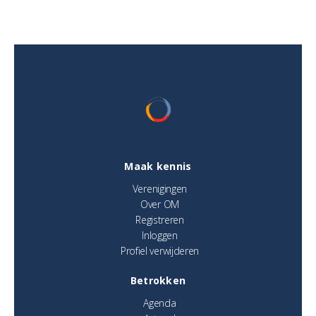
Maak kennis
Verenigingen
Over OM
Registreren
Inloggen
Profiel verwijderen
Betrokken
Agenda