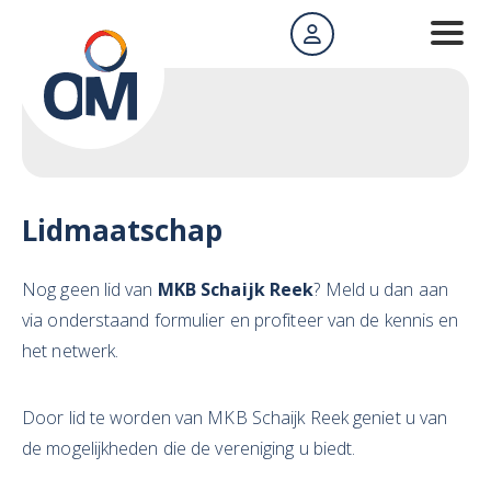
Lidmaatschap
Nog geen lid van
MKB Schaijk Reek
? Meld u dan aan
via onderstaand formulier en profiteer van de kennis en
het netwerk.
Door lid te worden van MKB Schaijk Reek geniet u van
de mogelijkheden die de vereniging u biedt.