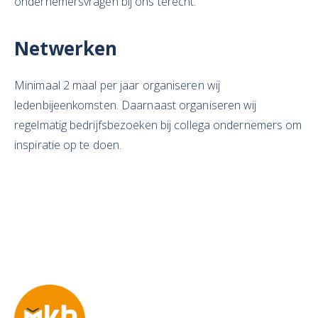
ondernemersvragen bij ons terecht.
Netwerken
Minimaal 2 maal per jaar organiseren wij
ledenbijeenkomsten. Daarnaast organiseren wij
regelmatig bedrijfsbezoeken bij collega ondernemers om
inspiratie op te doen.