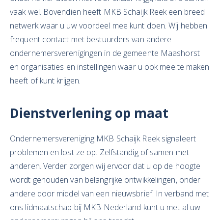
vaak wel. Bovendien heeft MKB Schaijk Reek een breed
netwerk waar u uw voordeel mee kunt doen. Wij hebben
frequent contact met bestuurders van andere
ondernemersverenigingen in de gemeente Maashorst
en organisaties en instellingen waar u ook mee te maken
heeft of kunt krijgen.
Dienstverlening op maat
Ondernemersvereniging MKB Schaijk Reek signaleert
problemen en lost ze op. Zelfstandig of samen met
anderen. Verder zorgen wij ervoor dat u op de hoogte
wordt gehouden van belangrijke ontwikkelingen, onder
andere door middel van een nieuwsbrief. In verband met
ons lidmaatschap bij MKB Nederland kunt u met al uw