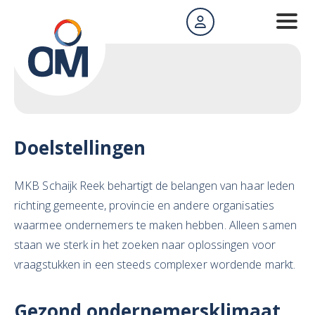
Doelstellingen
MKB Schaijk Reek behartigt de belangen van haar leden
richting gemeente, provincie en andere organisaties
waarmee ondernemers te maken hebben. Alleen samen
staan we sterk in het zoeken naar oplossingen voor
vraagstukken in een steeds complexer wordende markt.
Gezond ondernemersklimaat