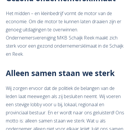
Het midden – en kleinbedrijf vormt de motor van de
economie. Om die motor te kunnen laten draaien zijn er
genoeg uitdagingen te overwinnen.
Ondernemersvereniging MKB Schaijk Reek maakt zich
sterk voor een gezond ondernemersklimaat in de Schaijk
en Reek.
Alleen samen staan we sterk
Wij zorgen ervoor dat de politiek de belangen van de
leden laat meewegen als zij besluiten neemt. Wij voeren
een stevige lobby voor u bij, lokaal, regionaal en
provinciaal bestuur. En er wordt naar ons geluisterd! Ons
motto is: alleen samen staan we sterk. Wat u als
ondernemer alleen niet voor elkaar krijgt, lukt ons samen