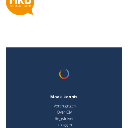
Maak kennis
Verenigingen
Over OM
Registreren
Inloggen