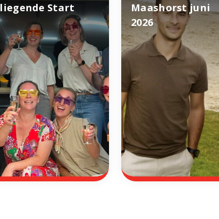
liegende Start
Maashorst juni
2026