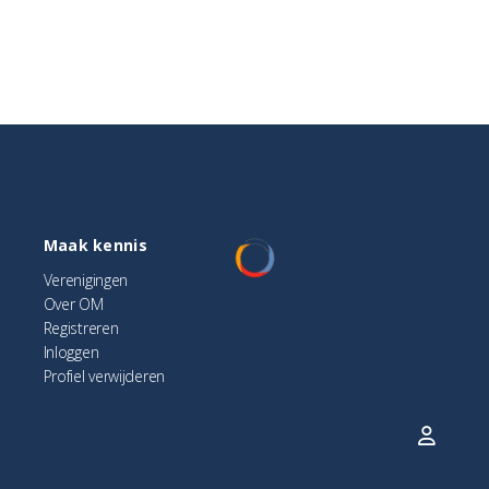
Maak kennis
Verenigingen
Over OM
Registreren
Inloggen
Profiel verwijderen