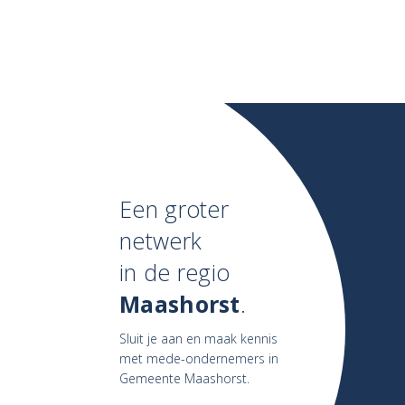
Een groter
netwerk
in de regio
Maashorst
.
Sluit je aan en maak kennis
met mede-ondernemers in
Gemeente Maashorst.