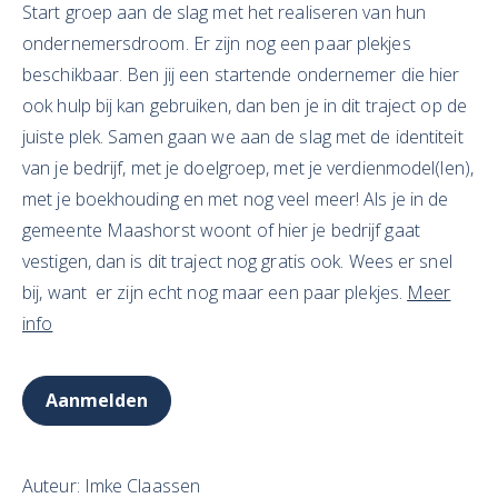
Start groep aan de slag met het realiseren van hun
ondernemersdroom. Er zijn nog een paar plekjes
beschikbaar. Ben jij een startende ondernemer die hier
ook hulp bij kan gebruiken, dan ben je in dit traject op de
juiste plek. Samen gaan we aan de slag met de identiteit
van je bedrijf, met je doelgroep, met je verdienmodel(len),
met je boekhouding en met nog veel meer! Als je in de
gemeente Maashorst woont of hier je bedrijf gaat
vestigen, dan is dit traject nog gratis ook. Wees er snel
bij, want er zijn echt nog maar een paar plekjes.
Meer
info
Aanmelden
Auteur: Imke Claassen