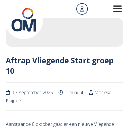
Aftrap Vliegende Start groep
10
17 september 2025
1 minuut
Marieke
Kuijpers
Aanstaande 8 oktober gaat er een nieuwe Vliegende