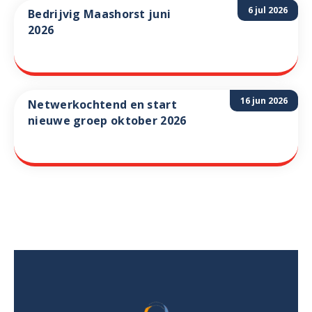
6 jul 2026
Bedrijvig Maashorst juni
2026
16 jun 2026
Netwerkochtend en start
nieuwe groep oktober 2026