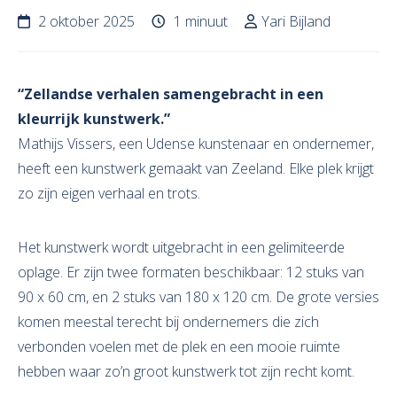
2 oktober 2025
1 minuut
Yari Bijland
“Zellandse verhalen samengebracht in een
kleurrijk kunstwerk.”
Mathijs Vissers, een Udense kunstenaar en ondernemer,
heeft een kunstwerk gemaakt van Zeeland. Elke plek krijgt
zo zijn eigen verhaal en trots.
Het kunstwerk wordt uitgebracht in een gelimiteerde
oplage. Er zijn twee formaten beschikbaar: 12 stuks van
90 x 60 cm, en 2 stuks van 180 x 120 cm. De grote versies
komen meestal terecht bij ondernemers die zich
verbonden voelen met de plek en een mooie ruimte
hebben waar zo’n groot kunstwerk tot zijn recht komt.