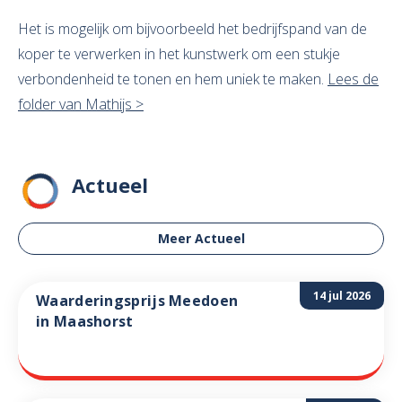
Het is mogelijk om bijvoorbeeld het bedrijfspand van de
koper te verwerken in het kunstwerk om een stukje
verbondenheid te tonen en hem uniek te maken.
Lees de
folder van Mathijs >
Actueel
Meer Actueel
14 jul 2026
Waarderingsprijs Meedoen
in Maashorst