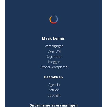
Maak kennis
Verenigingen
Over OM
Registreren
Inloggen
Profiel verwijderen
Betrokken
Agenda
Actueel
Spotlight
Ondernemersverenigingen