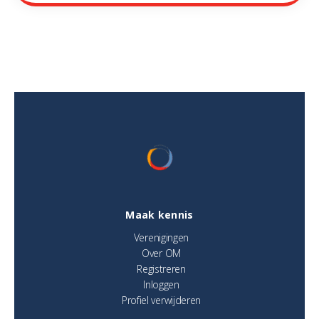
Maak kennis
Verenigingen
Over OM
Registreren
Inloggen
Profiel verwijderen