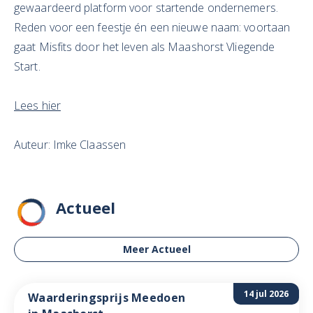
gewaardeerd platform voor startende ondernemers.
Reden voor een feestje én een nieuwe naam: voortaan
gaat Misfits door het leven als Maashorst Vliegende
Start.
Lees hier
Auteur: Imke Claassen
Actueel
Meer Actueel
14 jul 2026
Waarderingsprijs Meedoen