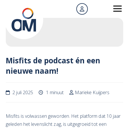
Misfits de podcast én een
nieuwe naam!
2 juli 2025
1 minuut
Marieke Kuijpers
Misfits is volwassen geworden. Het platform dat 10 jaar
geleden het levenslicht zag, is uitgegroeid tot een