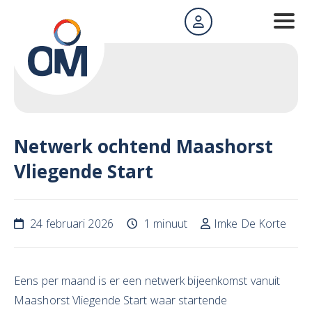
Netwerk ochtend Maashorst
Vliegende Start
24 februari 2026
1 minuut
Imke De Korte
Eens per maand is er een netwerk bijeenkomst vanuit
Maashorst Vliegende Start waar startende