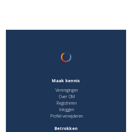
Maak kennis
Verenigingen
Over OM
Registreren
Inloggen
Profiel verwijderen
Betrokken