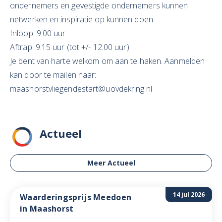
ondernemers en gevestigde ondernemers kunnen
netwerken en inspiratie op kunnen doen.
Inloop: 9.00 uur
Aftrap: 9.15 uur (tot +/- 12.00 uur)
Je bent van harte welkom om aan te haken. Aanmelden
kan door te mailen naar:
maashorstvliegendestart@uovdekring.nl
Actueel
Meer Actueel
14 jul 2026
Waarderingsprijs Meedoen
in Maashorst