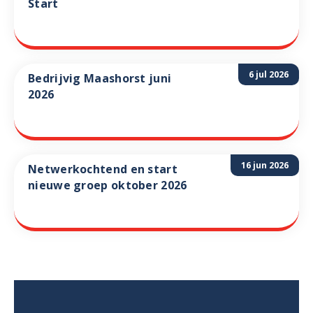
Start
6 jul 2026
Bedrijvig Maashorst juni
2026
16 jun 2026
Netwerkochtend en start
nieuwe groep oktober 2026