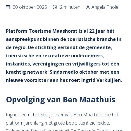
20 oktober 2025
2 minuten
Angela Thole
Platform Toerisme Maashorst is al 22 jaar hét
aanspreekpunt binnen de toeristische branche in
de regio. De stichting verbindt de gemeente,
toeristische en recreatieve ondernemers,
instanties, verenigingen en vrijwilligers tot één
krachtig netwerk. Sinds medio oktober met een
nieuwe voorzitter aan het roer: Ingrid Verkuijlen.
Opvolging van Ben Maathuis
Ingrid neemt het stokje over van Ben Maathuis, die het
platform jarenlang met grote betrokkenheid leidde.