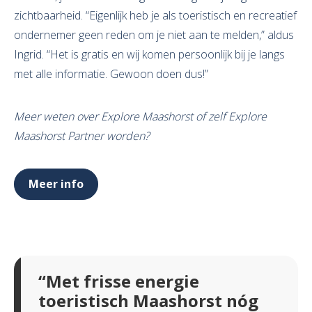
zichtbaarheid. “Eigenlijk heb je als toeristisch en recreatief
ondernemer geen reden om je niet aan te melden,” aldus
Ingrid. “Het is gratis en wij komen persoonlijk bij je langs
met alle informatie. Gewoon doen dus!”
Meer weten over Explore Maashorst of zelf Explore
Maashorst Partner worden?
Meer info
“Met frisse energie
toeristisch Maashorst nóg