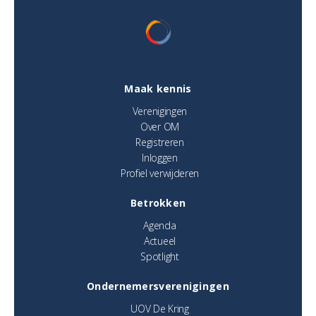
Maak kennis
Verenigingen
Over OM
Registreren
Inloggen
Profiel verwijderen
Betrokken
Agenda
Actueel
Spotlight
Ondernemersverenigingen
UOV De Kring