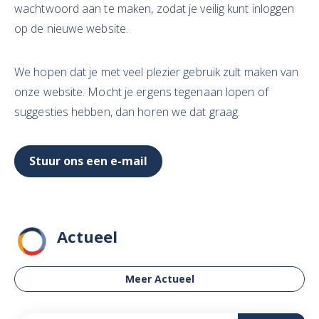
wachtwoord aan te maken, zodat je veilig kunt inloggen
op de nieuwe website.
We hopen dat je met veel plezier gebruik zult maken van
onze website. Mocht je ergens tegenaan lopen of
suggesties hebben, dan horen we dat graag.
Stuur ons een e-mail
Actueel
Meer Actueel