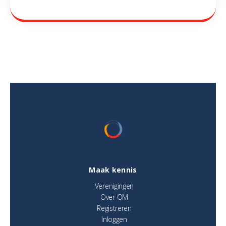
Maak kennis
Verenigingen
Over OM
Registreren
Inloggen