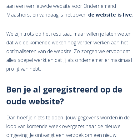
aan een vernieuwde website voor Ondernemend
Maashorst en vandaag is het zover:
de website is live
.
We zijn trots op het resultaat, maar willen je laten weten
dat we de komende weken nog verder werken aan het
optimaliseren van de website. Zo zorgen we ervoor dat
alles soepel werkt en dat jij als ondernemer er maximaal
profijt van hebt.
Ben je al geregistreerd op de
oude website?
Dan hoef je niets te doen. Jouw gegevens worden in de
loop van komende week overgezet naar de nieuwe
omgeving. Je ontvangt een verzoek om een nieuw