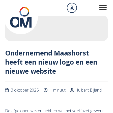
Ondernemend Maashorst
heeft een nieuw logo en een
nieuwe website
3 oktober 2025
1 minuut
Huibert Bijland
De afgelopen weken hebben we met veel inzet gewerkt