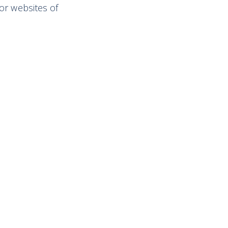
or websites of