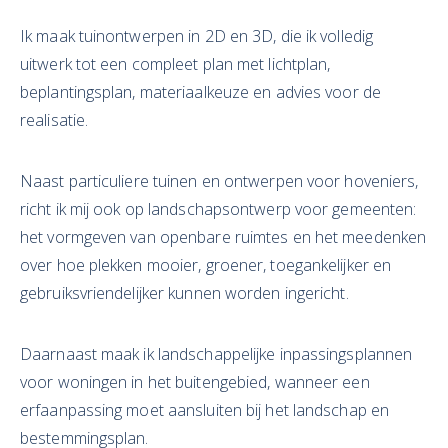
Ik maak tuinontwerpen in 2D en 3D, die ik volledig
uitwerk tot een compleet plan met lichtplan,
beplantingsplan, materiaalkeuze en advies voor de
realisatie.
Naast particuliere tuinen en ontwerpen voor hoveniers,
richt ik mij ook op landschapsontwerp voor gemeenten:
het vormgeven van openbare ruimtes en het meedenken
over hoe plekken mooier, groener, toegankelijker en
gebruiksvriendelijker kunnen worden ingericht.
Daarnaast maak ik landschappelijke inpassingsplannen
voor woningen in het buitengebied, wanneer een
erfaanpassing moet aansluiten bij het landschap en
bestemmingsplan.