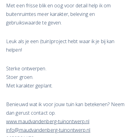
Met een frisse blik en oog voor detail help ik om
buitenruimtes meer karakter, beleving en
gebruikswaarde te geven.
Leuk als je een (tuin)project hebt waar ik je bij kan
helpen!
Sterke ontwerpen.
Stoer groen.
Met karakter geplant.
Benieuwd wat ik voor jouw tuin kan betekenen? Neem
dan gerust contact op.
www.maudvandenberg-tuinontwerp.nl
info@maudvandenberg-tuinontwerp.nl