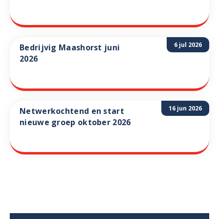
6 jul 2026
Bedrijvig Maashorst juni
2026
16 jun 2026
Netwerkochtend en start
nieuwe groep oktober 2026