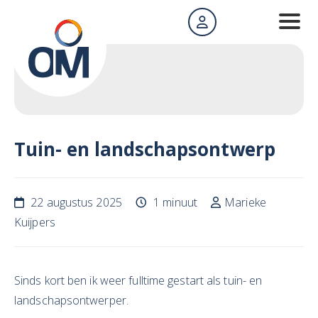
Tuin- en landschapsontwerp
22 augustus 2025
1 minuut
Marieke
Kuijpers
Sinds kort ben ik weer fulltime gestart als tuin- en
landschapsontwerper.