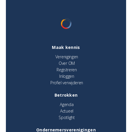
Maak kennis
Verenigingen
Over OM
Registreren
Inloggen
Profiel verwijderen
Betrokken
Agenda
Actueel
Spotlight
Ondernemersverenigingen