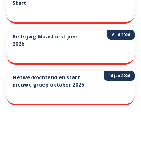
Start
6 jul 2026
Bedrijvig Maashorst juni
2026
16 jun 2026
Netwerkochtend en start
nieuwe groep oktober 2026