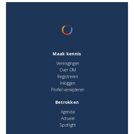
Maak kennis
Verenigingen
Over OM
Registreren
Inloggen
Profiel verwijderen
Betrokken
Agenda
Actueel
Spotlight