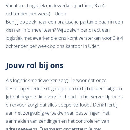
Vacature: Logistiek medewerker (parttime, 3 à 4
ochtenden per week) – Uden
Ben jij op zoek naar een praktische parttime baan in een
klein en informeel team? Wij zoeken per direct een
logistiek medewerker die ons komt versterken voor 3 à 4
ochtenden per week op ons kantoor in Uden.
Jouw rol bij ons
Als logistiek medewerker zorg jij ervoor dat onze
bestellingen iedere dag netjes en op tijd de deur uitgaan.
Jij bent degene die overzicht houdt in het verzendproces
en ervoor zorgt dat alles soepel verloopt. Denk hierbij
aan het zorgvuldig verpakken van bestellingen, het
aanmelden van zendingen en het controleren van
adresgegevens. Daarnaast ondersteun je met