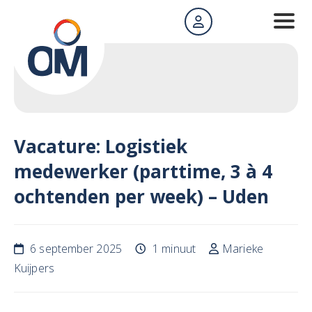
Vacature: Logistiek
medewerker (parttime, 3 à 4
ochtenden per week) – Uden
6 september 2025
1 minuut
Marieke
Kuijpers