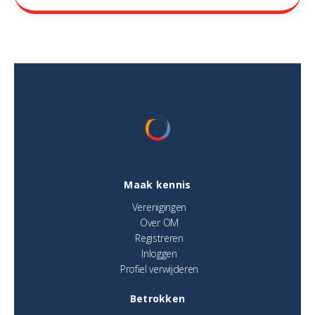
Maak kennis
Verenigingen
Over OM
Registreren
Inloggen
Profiel verwijderen
Betrokken