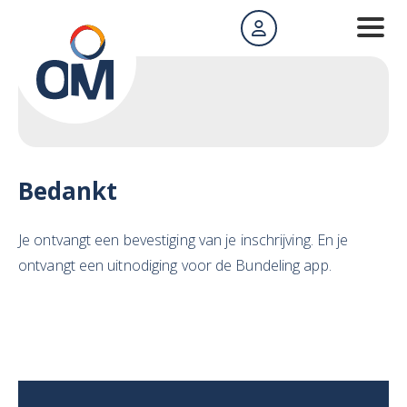
Bedankt
Je ontvangt een bevestiging van je inschrijving. En je
ontvangt een uitnodiging voor de Bundeling app.