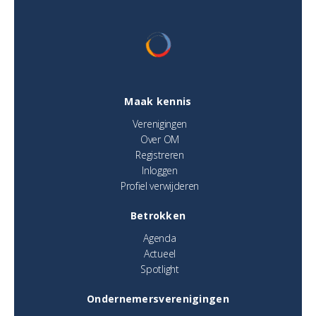
Maak kennis
Verenigingen
Over OM
Registreren
Inloggen
Profiel verwijderen
Betrokken
Agenda
Actueel
Spotlight
Ondernemersverenigingen