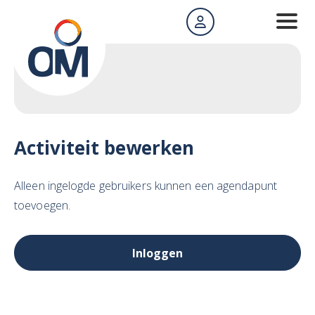
Activiteit bewerken
Alleen ingelogde gebruikers kunnen een agendapunt
toevoegen.
Inloggen