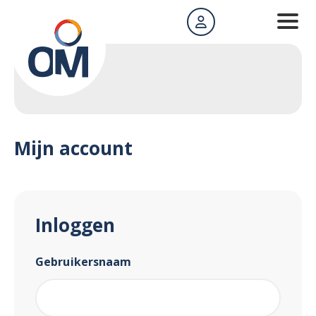
Mijn account
Inloggen
Gebruikersnaam