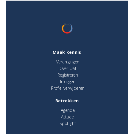
Maak kennis
Verenigingen
Over OM
Registreren
Inloggen
Profiel verwijderen
Betrokken
Agenda
Actueel
Spotlight