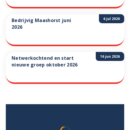
6 jul 2026
Bedrijvig Maashorst juni
2026
16 jun 2026
Netwerkochtend en start
nieuwe groep oktober 2026