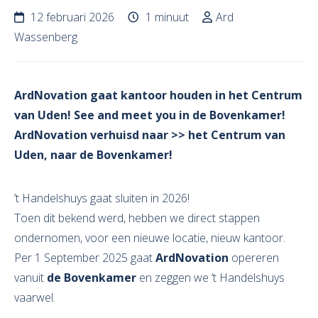
12 februari 2026
1 minuut
Ard
Wassenberg
ArdNovation gaat kantoor houden in het Centrum
van Uden! See and meet you in de Bovenkamer!
ArdNovation verhuisd naar >> het Centrum van
Uden, naar de Bovenkamer!
’t Handelshuys gaat sluiten in 2026!
Toen dit bekend werd, hebben we direct stappen
ondernomen, voor een nieuwe locatie, nieuw kantoor.
Per 1 September 2025 gaat
ArdNovation
opereren
vanuit
de Bovenkamer
en zeggen we ’t Handelshuys
vaarwel.