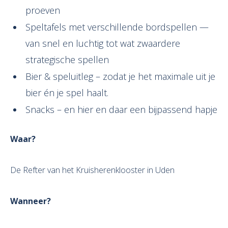
proeven
Speltafels met verschillende bordspellen —
van snel en luchtig tot wat zwaardere
strategische spellen
Bier & speluitleg – zodat je het maximale uit je
bier én je spel haalt.
Snacks – en hier en daar een bijpassend hapje
Waar?
De Refter van het Kruisherenklooster in Uden
Wanneer?