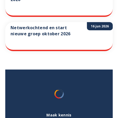
16 jun 2026
Netwerkochtend en start
nieuwe groep oktober 2026
Maak kennis