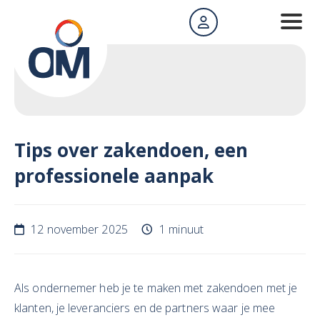
Tips over zakendoen, een
professionele aanpak
12 november 2025
1 minuut
Als ondernemer heb je te maken met zakendoen met je
klanten, je leveranciers en de partners waar je mee