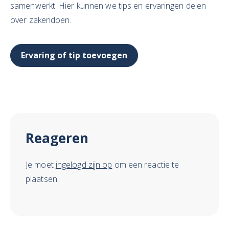
samenwerkt. Hier kunnen we tips en ervaringen delen
over zakendoen.
Ervaring of tip toevoegen
Reageren
Je moet
ingelogd zijn op
om een reactie te
plaatsen.