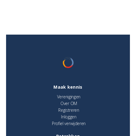
Maak kennis
Verenigingen
Over OM
Registreren
Inloggen
Profiel verwijderen