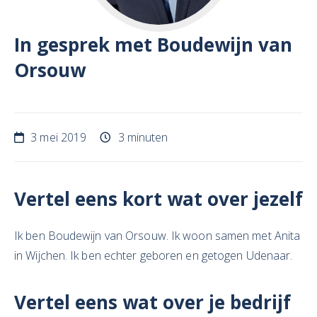
In gesprek met Boudewijn van
Orsouw
3 mei 2019
3 minuten
Vertel eens kort wat over jezelf
Ik ben Boudewijn van Orsouw. Ik woon samen met Anita
in Wijchen. Ik ben echter geboren en getogen Udenaar.
Vertel eens wat over je bedrijf