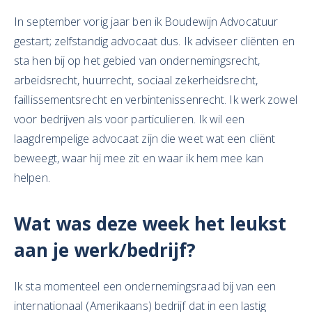
In september vorig jaar ben ik Boudewijn Advocatuur
gestart; zelfstandig advocaat dus. Ik adviseer cliënten en
sta hen bij op het gebied van ondernemingsrecht,
arbeidsrecht, huurrecht, sociaal zekerheidsrecht,
faillissementsrecht en verbintenissenrecht. Ik werk zowel
voor bedrijven als voor particulieren. Ik wil een
laagdrempelige advocaat zijn die weet wat een cliënt
beweegt, waar hij mee zit en waar ik hem mee kan
helpen.
Wat was deze week het leukst
aan je werk/bedrijf?
Ik sta momenteel een ondernemingsraad bij van een
internationaal (Amerikaans) bedrijf dat in een lastig