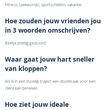
Fitness, taekwondo, sportschieten, vakantie.
Hoe zouden jouw vrienden jou
in 3 woorden omschrijven?
Beetje prettig gestoord.
Waar gaat jouw hart sneller
van kloppen?
Als ik in een moeilijk traject een doorbraak voor een
cliënt kan bereiken.
Hoe ziet jouw ideale