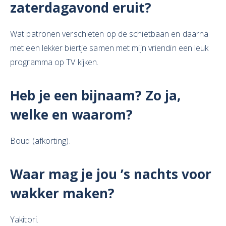
zaterdagavond eruit?
Wat patronen verschieten op de schietbaan en daarna
met een lekker biertje samen met mijn vriendin een leuk
programma op TV kijken.
Heb je een bijnaam? Zo ja,
welke en waarom?
Boud (afkorting).
Waar mag je jou ’s nachts voor
wakker maken?
Yakitori.