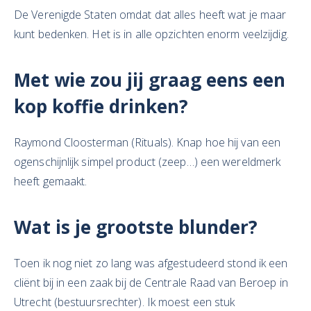
De Verenigde Staten omdat dat alles heeft wat je maar
kunt bedenken. Het is in alle opzichten enorm veelzijdig.
Met wie zou jij graag eens een
kop koffie drinken?
Raymond Cloosterman (Rituals). Knap hoe hij van een
ogenschijnlijk simpel product (zeep…) een wereldmerk
heeft gemaakt.
Wat is je grootste blunder?
Toen ik nog niet zo lang was afgestudeerd stond ik een
cliënt bij in een zaak bij de Centrale Raad van Beroep in
Utrecht (bestuursrechter). Ik moest een stuk