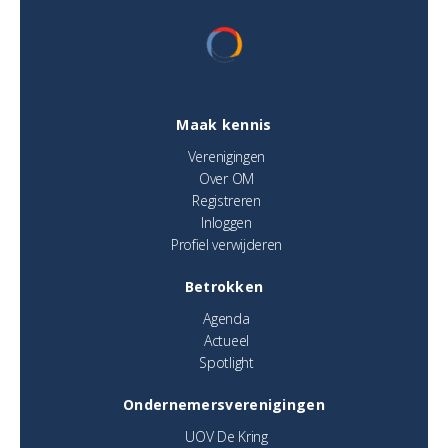
Maak kennis
Verenigingen
Over OM
Registreren
Inloggen
Profiel verwijderen
Betrokken
Agenda
Actueel
Spotlight
Ondernemersverenigingen
UOV De Kring