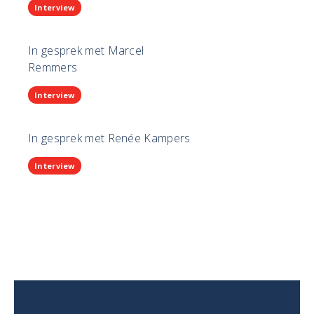
Interview
In gesprek met Marcel
Remmers
Interview
In gesprek met Renée Kampers
Interview