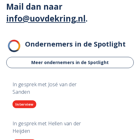
Mail dan naar
info@uovdekring.nl
.
Ondernemers in de Spotlight
Meer ondernemers in de Spotlight
In gesprek met José van der
Sanden
Interview
In gesprek met Hellen van der
Heijden