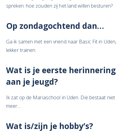
spreken: hoe zouden zij het land willen besturen?
Op zondagochtend dan…
Ga ik samen met een vriend naar Basic Fit in Uden,
lekker trainen.
Wat is je eerste herinnering
aan je jeugd?
Ik zat op de Mariaschool in Uden. Die bestaat niet
meer…
Wat is/zijn je hobby’s?