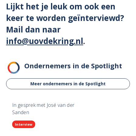
Lijkt het je leuk om ook een
keer te worden geïnterviewd?
Mail dan naar
info@uovdekring.nl
.
Ondernemers in de Spotlight
Meer ondernemers in de Spotlight
In gesprek met José van der
Sanden
Interview