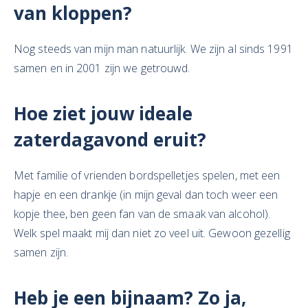
van kloppen?
Nog steeds van mijn man natuurlijk. We zijn al sinds 1991
samen en in 2001 zijn we getrouwd.
Hoe ziet jouw ideale
zaterdagavond eruit?
Met familie of vrienden bordspelletjes spelen, met een
hapje en een drankje (in mijn geval dan toch weer een
kopje thee, ben geen fan van de smaak van alcohol).
Welk spel maakt mij dan niet zo veel uit. Gewoon gezellig
samen zijn.
Heb je een bijnaam? Zo ja,