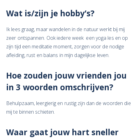
Wat is/zijn je hobby’s?
Ik lees graag, maar wandelen in de natuur werkt bij mij
zeer ontspannen. Ook iedere week een yoga les en op
zijn tijd een meditatie moment, zorgen voor de nodige
afleiding, rust en balans in mijn dagelijkse leven.
Hoe zouden jouw vrienden jou
in 3 woorden omschrijven?
Behulpzaam, leergierig en rustig zijn dan de woorden die
mij te binnen schieten.
Waar gaat jouw hart sneller