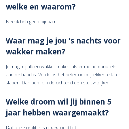
welke en waarom?
Nee ik heb geen bijnaam.
Waar mag je jou ’s nachts voor
wakker maken?
Je mag mij alleen wakker maken als er met iemand iets
aan de hand is. Verder is het beter om mij lekker te laten
slapen. Dan ben ik in de ochtend een stuk vrolijker.
Welke droom wil jij binnen 5
jaar hebben waargemaakt?
Dat onze praktijk is uitgegroeid tot