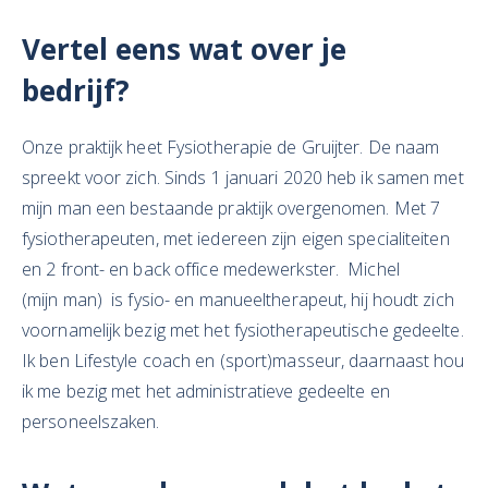
Vertel eens wat over je
bedrijf?
Onze praktijk heet Fysiotherapie de Gruijter. De naam
spreekt voor zich. Sinds 1 januari 2020 heb ik samen met
mijn man een bestaande praktijk overgenomen. Met 7
fysiotherapeuten, met iedereen zijn eigen specialiteiten
en 2 front- en back office medewerkster. Michel
(mijn man) is fysio- en manueeltherapeut, hij houdt zich
voornamelijk bezig met het fysiotherapeutische gedeelte.
Ik ben Lifestyle coach en (sport)masseur, daarnaast hou
ik me bezig met het administratieve gedeelte en
personeelszaken.