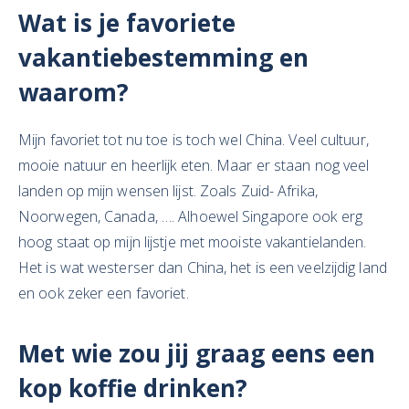
Wat is je favoriete
vakantiebestemming en
waarom?
Mijn favoriet tot nu toe is toch wel China. Veel cultuur,
mooie natuur en heerlijk eten. Maar er staan nog veel
landen op mijn wensen lijst. Zoals Zuid- Afrika,
Noorwegen, Canada, …. Alhoewel Singapore ook erg
hoog staat op mijn lijstje met mooiste vakantielanden.
Het is wat westerser dan China, het is een veelzijdig land
en ook zeker een favoriet.
Met wie zou jij graag eens een
kop
koffie drinken
?