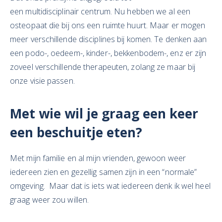
een multidisciplinair centrum. Nu hebben we al een
osteopaat die bij ons een ruimte huurt. Maar er mogen
meer verschillende disciplines bij komen. Te denken aan
een podo-, oedeem-, kinder-, bekkenbodem-, enz er zijn
zoveel verschillende therapeuten, zolang ze maar bij
onze visie passen.
Met wie wil je graag een keer
een beschuitje eten?
Met mijn familie en al mijn vrienden, gewoon weer
iedereen zien en gezellig samen zijn in een “normale”
omgeving. Maar dat is iets wat iedereen denk ik wel heel
graag weer zou willen.