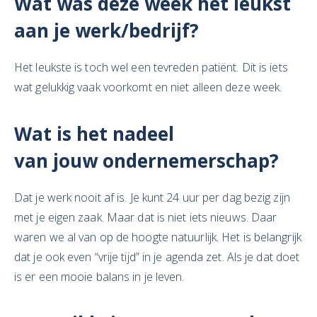
Wat
was deze week het leukst
aan je
werk/bedrijf?
Het leukste is toch wel een tevreden patiënt. Dit is iets
wat gelukkig vaak voorkomt en niet alleen deze week.
Wat is het
nadeel
van
jouw
ondernemerschap?
Dat je werk nooit af is. Je kunt 24 uur per dag bezig zijn
met je eigen zaak. Maar dat is niet iets nieuws. Daar
waren we al van op de hoogte natuurlijk. Het is belangrijk
dat je ook even “vrije tijd” in je agenda zet. Als je dat doet
is er een mooie balans in je leven.