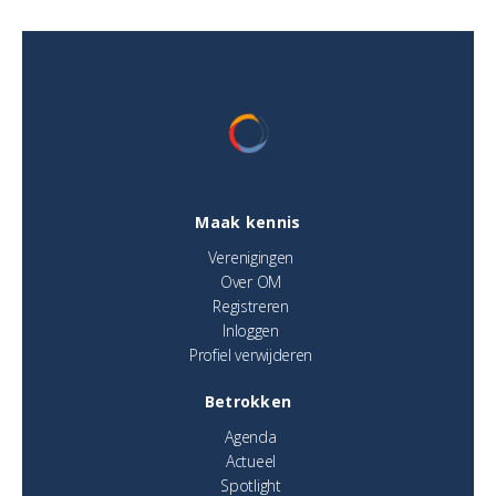
Maak kennis
Verenigingen
Over OM
Registreren
Inloggen
Profiel verwijderen
Betrokken
Agenda
Actueel
Spotlight