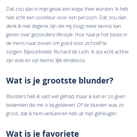
Dat zou dan in mijn geval een kopje thee worden. Ik heb
niet echt een voorkeur voor een persoon. Dat zou dan
denk ik met degene zijn die mij (nog) meer kennis kan
geven over gezondere lifestyle. Hoe haal je het beste in
de mens naar boven om goed voor zichzelf te
zorgen. Bijvoorbeeld Richard de Leth. Ik sta echt achter
zijn visie en zijn kennis lijkt eindeloos.
Wat is je grootste blunder?
Blunders heb ik vast wel gehad, maar ik kan er zo geen
bedenken die me is bij gebleven. Of de blunder was zo
groot, dat ik hem verbannen heb uit mijn geheugen.
Wat is je favoriete