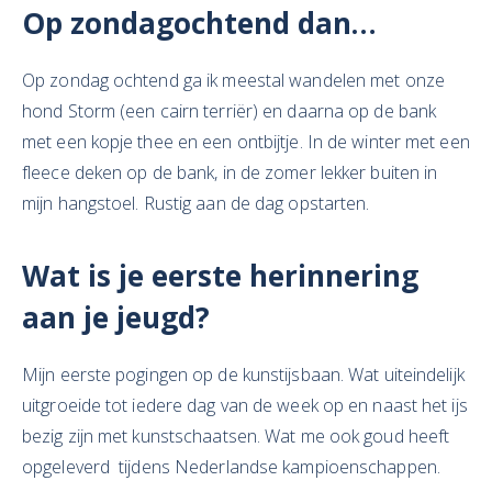
Op zondagochtend dan…
Op zondag ochtend ga ik meestal wandelen met onze
hond Storm (een cairn terriër) en daarna op de bank
met een kopje thee en een ontbijtje. In de winter met een
fleece deken op de bank, in de zomer lekker buiten in
mijn hangstoel. Rustig aan de dag opstarten.
Wat is
je eerste herinnering
aan je jeugd?
Mijn eerste pogingen op de kunstijsbaan. Wat uiteindelijk
uitgroeide tot iedere dag van de week op en naast het ijs
bezig zijn met kunstschaatsen. Wat me ook goud heeft
opgeleverd tijdens Nederlandse kampioenschappen.