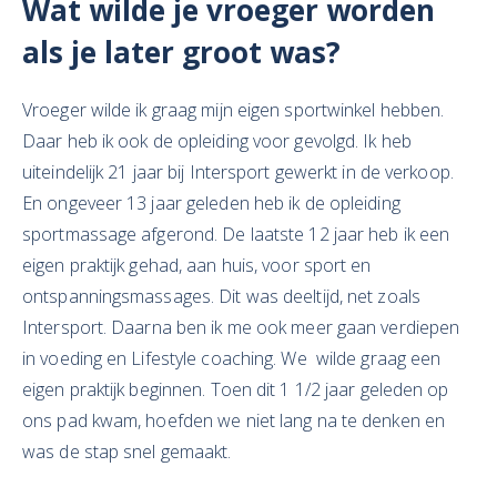
Wat wilde je vroeger worden
als je later groot was?
Vroeger wilde ik graag mijn eigen sportwinkel hebben.
Daar heb ik ook de opleiding voor gevolgd. Ik heb
uiteindelijk 21 jaar bij Intersport gewerkt in de verkoop.
En ongeveer 13 jaar geleden heb ik de opleiding
sportmassage afgerond. De laatste 12 jaar heb ik een
eigen praktijk gehad, aan huis, voor sport en
ontspanningsmassages. Dit was deeltijd, net zoals
Intersport. Daarna ben ik me ook meer gaan verdiepen
in voeding en Lifestyle coaching. We wilde graag een
eigen praktijk beginnen. Toen dit 1 1/2 jaar geleden op
ons pad kwam, hoefden we niet lang na te denken en
was de stap snel gemaakt.