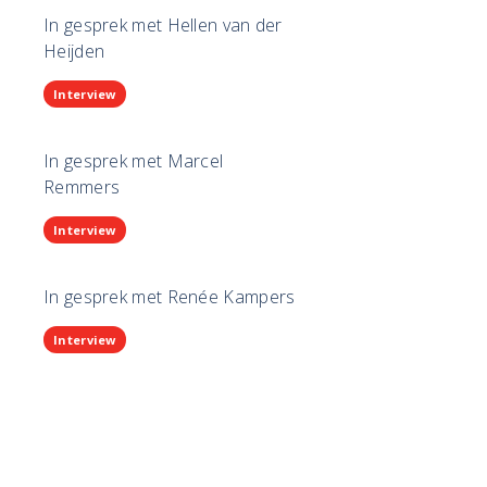
In gesprek met Hellen van der
Heijden
Interview
In gesprek met Marcel
Remmers
Interview
In gesprek met Renée Kampers
Interview