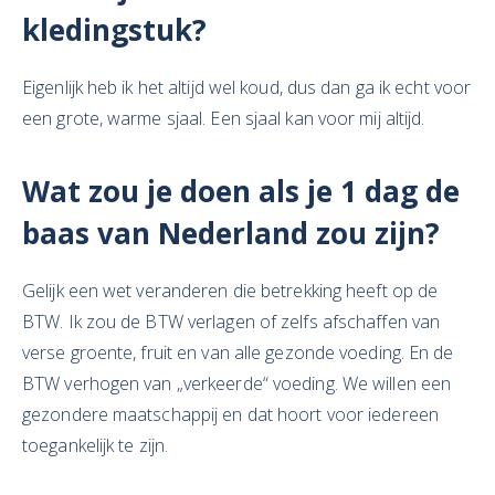
kledingstuk?
Eigenlijk heb ik het altijd wel koud, dus dan ga ik echt voor
een grote, warme sjaal. Een sjaal kan voor mij altijd.
Wat zou je doen als je 1 dag de
baas van Nederland zou zijn?
Gelijk een wet veranderen die betrekking heeft op de
BTW. Ik zou de BTW verlagen of zelfs afschaffen van
verse groente, fruit en van alle gezonde voeding. En de
BTW verhogen van „verkeerde“ voeding. We willen een
gezondere maatschappij en dat hoort voor iedereen
toegankelijk te zijn.