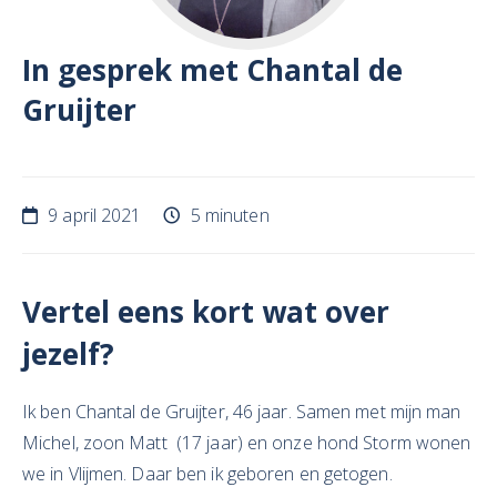
In gesprek met Chantal de
Gruijter
9 april 2021
5 minuten
Vertel eens kort wat over
jezelf?
Ik ben Chantal de Gruijter, 46 jaar. Samen met mijn man
Michel, zoon Matt (17 jaar) en onze hond Storm wonen
we in Vlijmen. Daar ben ik geboren en getogen.