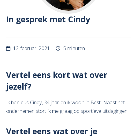
In gesprek met Cindy
12 februari 2021
5 minuten
Vertel eens kort wat over
jezelf?
Ik ben dus Cindy, 34 jaar en ik woon in Best. Naast het
ondernemen stort ik me graag op sportieve uitdagingen.
Vertel eens wat over je