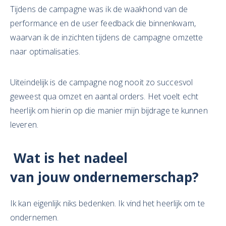
Tijdens de campagne was ik de waakhond van de
performance en de user feedback die binnenkwam,
waarvan ik de inzichten tijdens de campagne omzette
naar optimalisaties.
Uiteindelijk is de campagne nog nooit zo succesvol
geweest qua omzet en aantal orders. Het voelt echt
heerlijk om hierin op die manier mijn bijdrage te kunnen
leveren.
Wat is het
nadeel
van
jouw
ondernemerschap?
Ik kan eigenlijk niks bedenken. Ik vind het heerlijk om te
ondernemen.