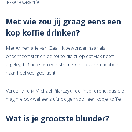
lekkere vakantie.
Met wie zou jij graag eens een
kop
koffie drinken
?
Met Annemarie van Gaal. Ik bewonder haar als
onderneemster en de route die zij op dat vlak heeft
afgelegd. Risico’s en een slimme kijk op zaken hebben
haar heel veel gebracht.
Verder vind ik Michael Pilarczyk heel inspirerend, dus die
mag me ook wel eens uitnodigen voor een kopje koffie.
Wat is je grootste blunder?