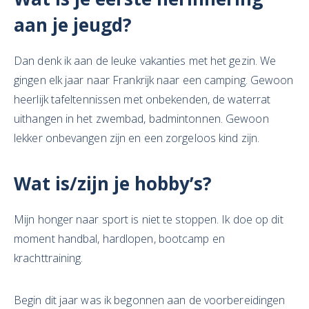
aan je jeugd?
Dan denk ik aan de leuke vakanties met het gezin. We
gingen elk jaar naar Frankrijk naar een camping. Gewoon
heerlijk tafeltennissen met onbekenden, de waterrat
uithangen in het zwembad, badmintonnen. Gewoon
lekker onbevangen zijn en een zorgeloos kind zijn.
Wat is/zijn je hobby’s?
Mijn honger naar sport is niet te stoppen. Ik doe op dit
moment handbal, hardlopen, bootcamp en
krachttraining.
Begin dit jaar was ik begonnen aan de voorbereidingen