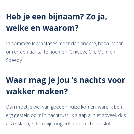
Heb je een bijnaam? Zo ja,
welke en waarom?
In sommige levensfases meer dan andere, haha. Maar
om er een aantal te noemen: Cinwow, Cin, Mum en
Speedy.
Waar mag je jou ’s nachts voor
wakker maken?
Dan moet je wel van goeden huize komen, want ik ben
erg gesteld op mijn nachtrust. Ik slaap al niet zoveel, dus
als ik slaap, zitten mijn oogleden ook echt op slot.