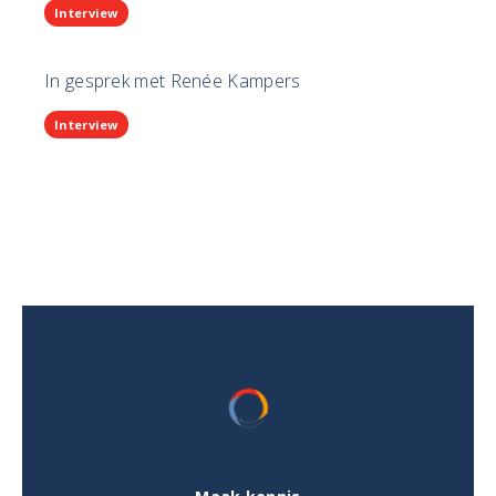
Interview
In gesprek met Renée Kampers
Interview