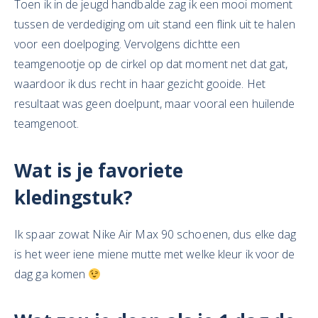
Toen ik in de jeugd handbalde zag ik een mooi moment
tussen de verdediging om uit stand een flink uit te halen
voor een doelpoging. Vervolgens dichtte een
teamgenootje op de cirkel op dat moment net dat gat,
waardoor ik dus recht in haar gezicht gooide. Het
resultaat was geen doelpunt, maar vooral een huilende
teamgenoot.
Wat is je favoriete
kledingstuk?
Ik spaar zowat Nike Air Max 90 schoenen, dus elke dag
is het weer iene miene mutte met welke kleur ik voor de
dag ga komen