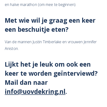
en halve marathon (om mee te beginnen).
Met wie wil je graag een keer
een beschuitje eten?
Van de mannen Justin Timberlake en vrouwen Jennifer
Aniston.
Lijkt het je leuk om ook een
keer te worden geïnterviewd?
Mail dan naar
info@uovdekring.nl
.