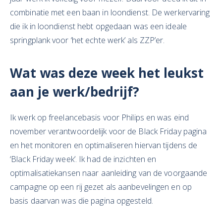
combinatie met een baan in loondienst. De werkervaring
die ik in loondienst hebt opgedaan was een ideale
springplank voor ‘het echte werk’ als ZZP’er.
Wat
was deze week het leukst
aan je
werk/bedrijf?
Ik werk op freelancebasis voor Philips en was eind
november verantwoordelijk voor de Black Friday pagina
en het monitoren en optimaliseren hiervan tijdens de
‘Black Friday week’. Ik had de inzichten en
optimalisatiekansen naar aanleiding van de voorgaande
campagne op een rij gezet als aanbevelingen en op
basis daarvan was die pagina opgesteld.