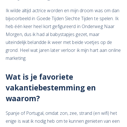
Ik wilde altijd actrice worden en mijn droom was om dan
bijvoorbeeld in Goede Tijden Slechte Tijden te spelen. Ik
heb één keer heel kort gefigureerd in Onderweg Naar
Morgen, dus ik had al babystapjes gezet, maar
uiteindelijk belandde ik weer met beide voetjes op de
grond. Heel wat jaren later verloor ik mijn hart aan online
marketing.
Wat is je favoriete
vakantiebestemming en
waarom?
Spanje of Portugal, omdat zon, zee, strand (en wifi) het
enige is wat ik nodig heb om te kunnen genieten van een