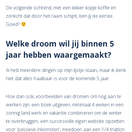
De volgende ochtend, met een lekker kopje koffie en
zonlicht dat door het raam schijnt, ben jij de eerste.
Goed?
Welke droom wil jij binnen 5
jaar hebben waargemaakt?
Ik heb meerdere dingen op mijn lijstje staan, maar ik denk
niet dat alles haalbaar is voor de komende 5 jaar.
Hoe dan ook, voorbeelden van dromen om nog aan te
werken zijn: een boek uitgeven, minimaal 4 weken in een
zonnig land werk en vakantie combineren om de winter
te overbruggen, een succesvolle eigen website opzetten
voor ‘passieve inkomsten’, meedoen aan een 1/4 triatlon