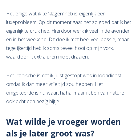
Het enige wat ik te ‘klagen’ heb is eigenlijk een
luxeprobleem. Op dit moment gaat het zo goed dat ik het
eigenlijk te druk heb. Hierdoor werk ik veel in de avonden
en in het weekend. Dit doe ik met heel veel passie, maar
tegelijkertijd heb ik soms teveel hooi op mijn vork,
waardoor ik extra uren moet draaien.
Het ironische is dat ik juist gestopt was in loondienst,
omdat ik dan meer vrije tijd zou hebben. Het
omgekeerde is nu waar, haha, maar ik ben van nature
ook echt een bezig bijtje.
Wat wilde je vroeger worden
als je later groot was?