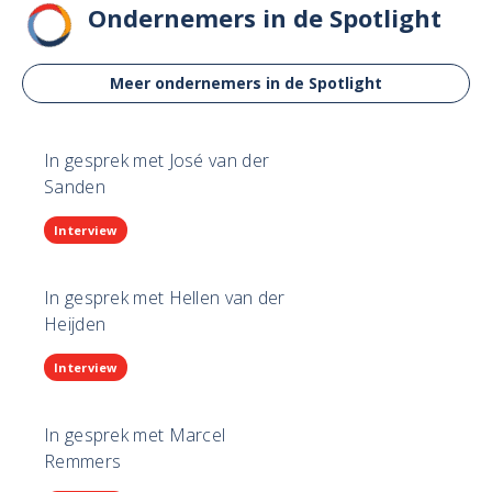
Ondernemers in de Spotlight
Meer ondernemers in de Spotlight
In gesprek met José van der
Sanden
Interview
In gesprek met Hellen van der
Heijden
Interview
In gesprek met Marcel
Remmers