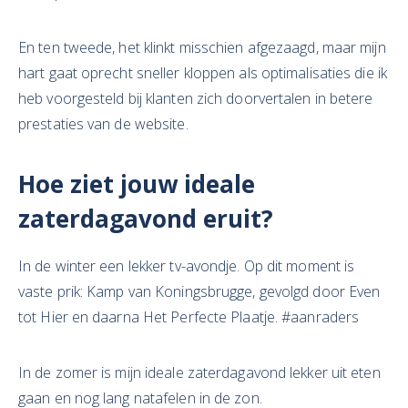
En ten tweede, het klinkt misschien afgezaagd, maar mijn
hart gaat oprecht sneller kloppen als optimalisaties die ik
heb voorgesteld bij klanten zich doorvertalen in betere
prestaties van de website.
Hoe ziet jouw ideale
zaterdagavond eruit?
In de winter een lekker tv-avondje. Op dit moment is
vaste prik: Kamp van Koningsbrugge, gevolgd door Even
tot Hier en daarna Het Perfecte Plaatje. #aanraders
In de zomer is mijn ideale zaterdagavond lekker uit eten
gaan en nog lang natafelen in de zon.