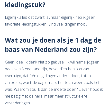
kledingstuk?
Eigenlijk alles dat zwart is., maar eigenlijk heb ik geen
favoriete kledingstukken. Vind veel dingen mooi.
Wat zou je doen als je 1 dag de
baas van Nederland zou zijn?
Geen idee. Ik denk niet zo gek veel. Ik wil namelijk geen
baas van Nederland zijn, bovendien ben ik ervan
overtuigd, dat één dag dingen anders doen, totaal
zinloos is, want de dag erna is het toch weer zoals het
was. Waarom zou ik dan de moeite doen? Liever houd ik
me bezig met kleinere, maar meer structurelere
veranderingen.