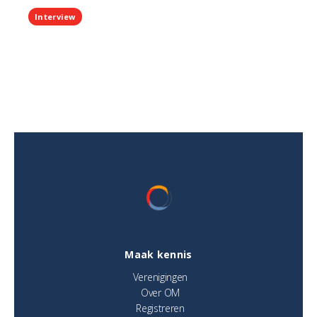
Interview
Maak kennis
Verenigingen
Over OM
Registreren