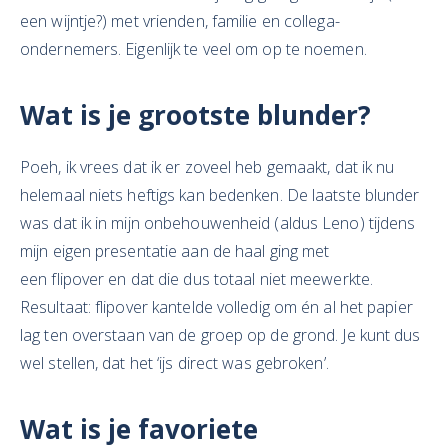
een wijntje?) met vrienden, familie en collega-
ondernemers. Eigenlijk te veel om op te noemen.
Wat is je grootste blunder?
Poeh, ik vrees dat ik er zoveel heb gemaakt, dat ik nu
helemaal niets heftigs kan bedenken. De laatste blunder
was dat ik in mijn onbehouwenheid (aldus Leno) tijdens
mijn eigen presentatie aan de haal ging met
een flipover en dat die dus totaal niet meewerkte.
Resultaat: flipover kantelde volledig om én al het papier
lag ten overstaan van de groep op de grond. Je kunt dus
wel stellen, dat het ‘ijs direct was gebroken’.
Wat is je favoriete