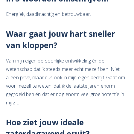
Energiek, daadkrachtig en betrouwbaar.
Waar gaat jouw hart sneller
van kloppen?
Van mijn eigen persoonlijke ontwikkeling én de
wetenschap dat ik steeds meer echt mezelf ben. Niet
alleen privé, maar dus ook in mijn eigen bedrijf. Gaaf om
voor mezelf te weten, dat ik de laatste jaren enorm
gegroeid ben én dat er nog enorm veel groeipotentie in
mij zit.
Hoe ziet jouw ideale
zaterdagavond eruit?