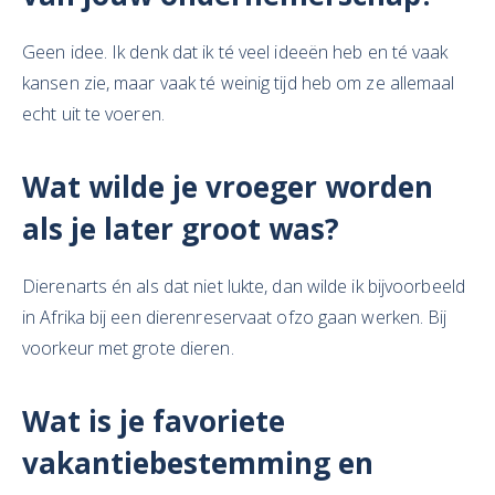
Geen idee. Ik denk dat ik té veel ideeën heb en té vaak
kansen zie, maar vaak té weinig tijd heb om ze allemaal
echt uit te voeren.
Wat wilde je vroeger worden
als je later groot was?
Dierenarts én als dat niet lukte, dan wilde ik bijvoorbeeld
in Afrika bij een dierenreservaat ofzo gaan werken. Bij
voorkeur met grote dieren.
Wat is je favoriete
vakantiebestemming en