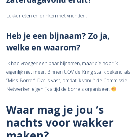
Lekker eten en drinken met vrienden.
Heb je een bijnaam? Zo ja,
welke en waarom?
Ik had vroeger een paar bijnamen, maar die hoor ik
eigenlijk niet meer. Binnen UOV de Kring sta ik bekend als
“Miss Borrel”. Dat is vast, omdat ik vanuit de Commissie
Netwerken eigenlijk altijd de borrels organiseer.
Waar mag je jou ’s
nachts voor wakker
maken?