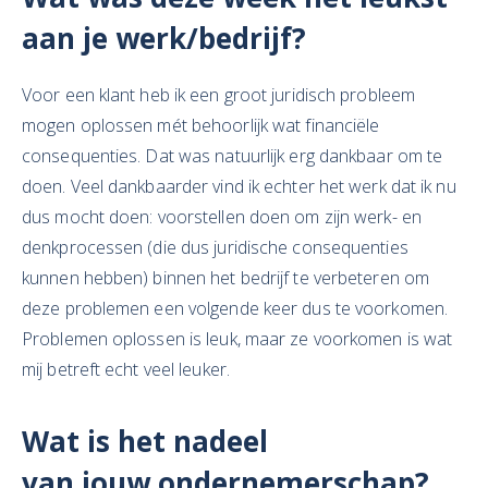
aan je
werk/bedrijf?
Voor een klant heb ik een groot juridisch probleem
mogen oplossen mét behoorlijk wat financiële
consequenties. Dat was natuurlijk erg dankbaar om te
doen. Veel dankbaarder vind ik echter het werk dat ik nu
dus mocht doen: voorstellen doen om zijn werk- en
denkprocessen (die dus juridische consequenties
kunnen hebben) binnen het bedrijf te verbeteren om
deze problemen een volgende keer dus te voorkomen.
Problemen oplossen is leuk, maar ze voorkomen is wat
mij betreft echt veel leuker.
Wat is het
nadeel
van
jouw
ondernemerschap?