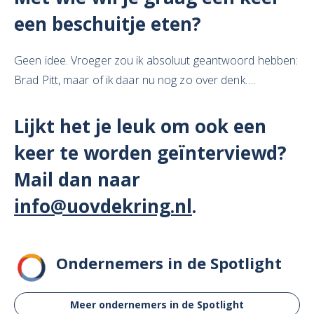
een beschuitje eten?
Geen idee. Vroeger zou ik absoluut geantwoord hebben:
Brad Pitt, maar of ik daar nu nog zo over denk….
Lijkt het je leuk om ook een
keer te worden geïnterviewd?
Mail dan naar
info@uovdekring.nl
.
Ondernemers in de Spotlight
Meer ondernemers in de Spotlight