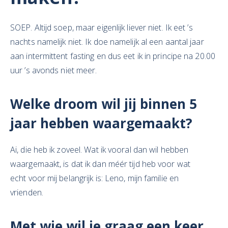
SOEP. Altijd soep, maar eigenlijk liever niet. Ik eet ’s
nachts namelijk niet. Ik doe namelijk al een aantal jaar
aan intermittent fasting en dus eet ik in principe na 20.00
uur ’s avonds niet meer.
Welke droom wil jij binnen 5
jaar hebben waargemaakt?
Ai, die heb ik zoveel. Wat ik vooral dan wil hebben
waargemaakt, is dat ik dan méér tijd heb voor wat
echt voor mij belangrijk is: Leno, mijn familie en
vrienden.
Met wie wil je graag een keer