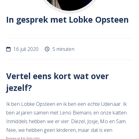
In gesprek met Lobke Opsteen
16 juli 2020
5 minuten
Vertel eens kort wat over
jezelf?
Ik ben Lobke Opsteen en ik ben een echte Udenaar. Ik
ben al jaren samen met Leno Biemans en onze katten.
Inmiddels hebben we er vier: Diezel, Josje, Mo en Sam.
Nee, we hebben geen kinderen, maar dat is een
bewuste keuze.