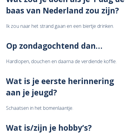
baas van Nederland zou zijn?
Ik zou naar het strand gaan en een biertje drinken.
Op zondagochtend dan…
Hardlopen, douchen en daarna de verdiende koffie.
Wat is
je eerste herinnering
aan je jeugd?
Schaatsen in het bomenlaantje.
Wat is/zijn je hobby’s?