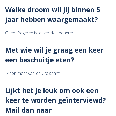
Welke droom wil jij binnen 5
jaar hebben waargemaakt?
Geen. Begeren is leuker dan beheren.
Met wie wil je graag een keer
een beschuitje eten?
Ik ben meer van de Croissant.
Lijkt het je leuk om ook een
keer te worden geïnterviewd?
Mail dan naar