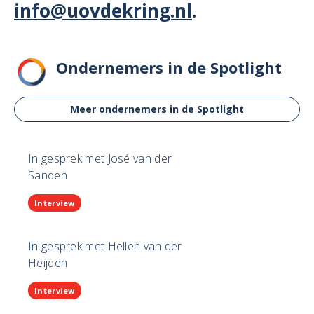
info@uovdekring.nl
.
Ondernemers in de Spotlight
Meer ondernemers in de Spotlight
In gesprek met José van der
Sanden
Interview
In gesprek met Hellen van der
Heijden
Interview