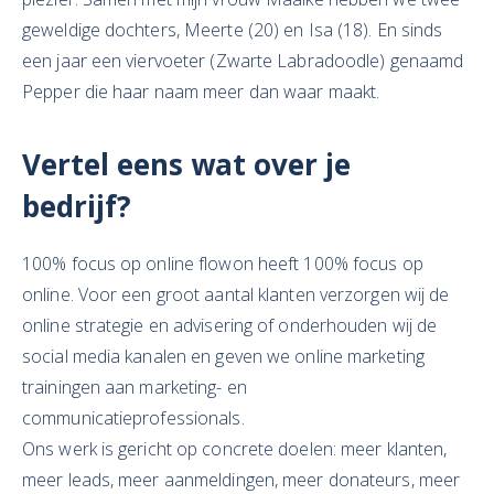
geweldige dochters, Meerte (20) en Isa (18). En sinds
een jaar een viervoeter (Zwarte Labradoodle) genaamd
Pepper die haar naam meer dan waar maakt.
Vertel eens wat over je
bedrijf?
100% focus op online flowon heeft 100% focus op
online. Voor een groot aantal klanten verzorgen wij de
online strategie en advisering of onderhouden wij de
social media kanalen en geven we online marketing
trainingen aan marketing- en
communicatieprofessionals.
Ons werk is gericht op concrete doelen: meer klanten,
meer leads, meer aanmeldingen, meer donateurs, meer