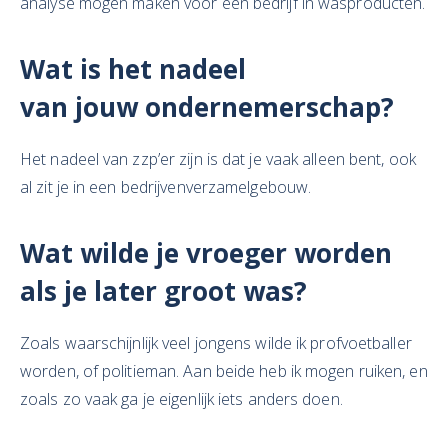
analyse mogen maken voor een bedrijf in wasproducten.
Wat is het
nadeel
van
jouw
ondernemerschap?
Het nadeel van zzp’er zijn is dat je vaak alleen bent, ook
al zit je in een bedrijvenverzamelgebouw.
Wat wilde je vroeger worden
als je later groot was?
Zoals waarschijnlijk veel jongens wilde ik profvoetballer
worden, of politieman. Aan beide heb ik mogen ruiken, en
zoals zo vaak ga je eigenlijk iets anders doen.