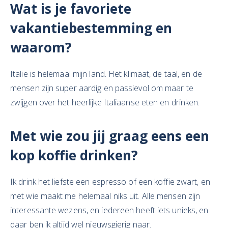
Wat is je favoriete
vakantiebestemming en
waarom?
Italië is helemaal mijn land. Het klimaat, de taal, en de
mensen zijn super aardig en passievol om maar te
zwijgen over het heerlijke Italiaanse eten en drinken.
Met wie zou jij graag eens een
kop
koffie drinken
?
Ik drink het liefste een espresso of een koffie zwart, en
met wie maakt me helemaal niks uit. Alle mensen zijn
interessante wezens, en iedereen heeft iets unieks, en
daar ben ik altijd wel nieuwsgierig naar.