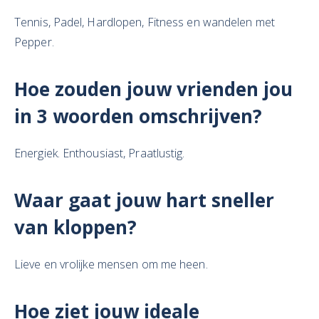
Tennis, Padel, Hardlopen, Fitness en wandelen met
Pepper.
Hoe zouden jouw vrienden jou
in 3 woorden omschrijven?
Energiek. Enthousiast, Praatlustig.
Waar gaat jouw hart sneller
van kloppen?
Lieve en vrolijke mensen om me heen.
Hoe ziet jouw ideale