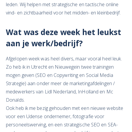
leden. Wij helpen met strategische en tactische online
vind- en zichtbaarheid voor het midden- en kleinbedrijf.
Wat
was deze week het leukst
aan je
werk/bedrijf?
Afgelopen week was heel divers, maar vooral heel leuk.
Zo heb ik in Utrecht en Nieuwegein twee trainingen
mogen geven (SEO en Copywriting en Social Media
Strategie) aan onder meer de marketingafdelingen /
medewerkers van Lidl Nederland, InHolland en Mc
Donalds.
Ook heb ik me bezig gehouden met een nieuwe website
voor een Udense ondernemer, fotografie voor
personeelswerving, en een strategische SEO en SEA-