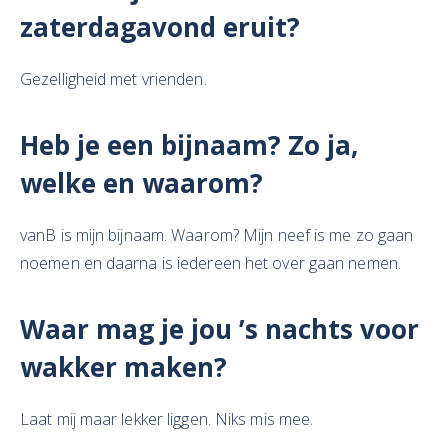
zaterdagavond eruit?
Gezelligheid met vrienden.
Heb je een bijnaam? Zo ja,
welke en waarom?
vanB is mijn bijnaam. Waarom? Mijn neef is me zo gaan
noemen en daarna is iedereen het over gaan nemen.
Waar mag je jou ’s nachts voor
wakker maken?
Laat mij maar lekker liggen. Niks mis mee.