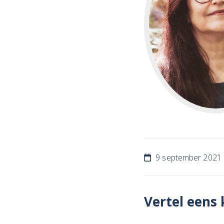
9 september 2021
Vertel eens 