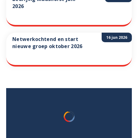
2026
16 jun 2026
Netwerkochtend en start
nieuwe groep oktober 2026