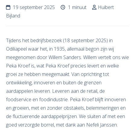
19 september 2025
1 minuut
Huibert
Bijland
Tijdens het bedrijfsbezoek (18 september 2025) in
Odiliapeel waar het, in 1935, allemaal begon zijn wij
meegenomen door Willem Sanders. Willem vertelt ons wie
Peka Kroef is, wat Peka Kroef precies levert en welke
groei ze hebben meegemaakt. Van oprichting tot
ontwikkeling, innoveren en buiten de grenzen
aardappelen leveren. Leveren aan de retail, de
foodservice en foodindustrie. Peka Kroef blijft innoveren
en groeien, met en zonder obstakels, belemmeringen en
de fluctuerende aardappelprijzen. We sluiten af met een
goed verzorgde borrel, met dank aan Nefeli Janssen.