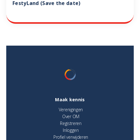
FestyLand (Save the date)
Maak kennis
Verenigingen
Over OM
Registreren
Inloggen
Profiel verwijderen