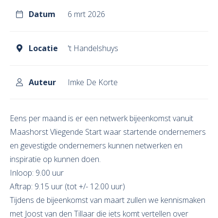
Datum
6 mrt 2026
Locatie
't Handelshuys
Auteur
Imke De Korte
Eens per maand is er een netwerk bijeenkomst vanuit
Maashorst Vliegende Start waar startende ondernemers
en gevestigde ondernemers kunnen netwerken en
inspiratie op kunnen doen.
Inloop: 9.00 uur
Aftrap: 9.15 uur (tot +/- 12.00 uur)
Tijdens de bijeenkomst van maart zullen we kennismaken
met Joost van den Tillaar die iets komt vertellen over