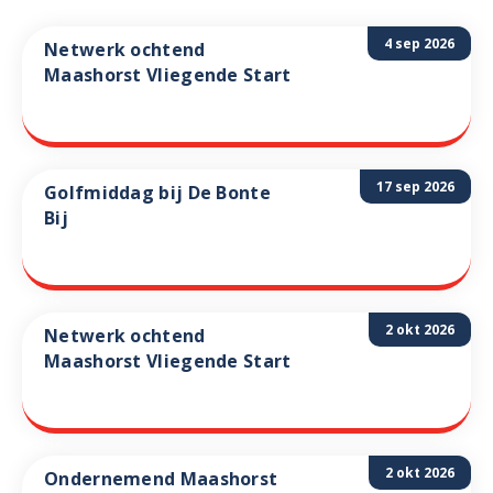
4 sep 2026
Netwerk ochtend
Maashorst Vliegende Start
17 sep 2026
Golfmiddag bij De Bonte
Bij
2 okt 2026
Netwerk ochtend
Maashorst Vliegende Start
2 okt 2026
Ondernemend Maashorst