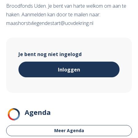
Broodfonds Uden. Je bent van harte welkom om aan te
haken. Aanmelden kan door te mailen naar:
maashorstvliegendestart@uovdekring.nl
Je bent nog niet ingelogd
Inloggen
Agenda
Meer Agenda