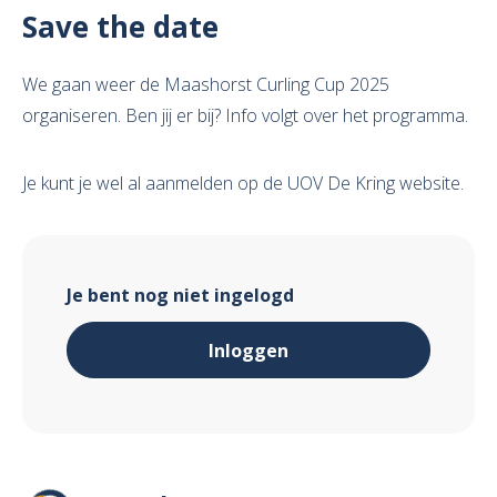
Save the date
We gaan weer de Maashorst Curling Cup 2025
organiseren. Ben jij er bij? Info volgt over het programma.
Je kunt je wel al aanmelden op de UOV De Kring website.
Je bent nog niet ingelogd
Inloggen