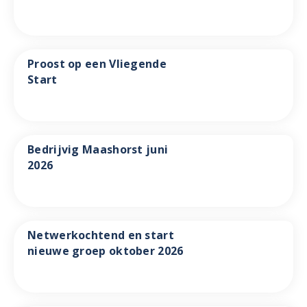
Proost op een Vliegende
Start
Bedrijvig Maashorst juni
2026
Netwerkochtend en start
nieuwe groep oktober 2026