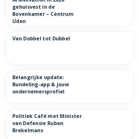
gehuisvest in de
Bovenkamer – Centrum
Uden
Van Dobbel tot Dubbel
Belangrijke update:
Bundeling-app & jouw
ondernemersprofiel
Politiek Café met Minister
van Defensie Ruben
Brekelmans