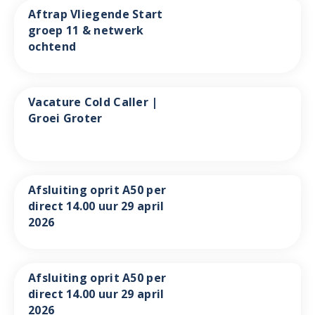
Aftrap Vliegende Start
groep 11 & netwerk
ochtend
Vacature Cold Caller |
Groei Groter
Afsluiting oprit A50 per
direct 14.00 uur 29 april
2026
Afsluiting oprit A50 per
direct 14.00 uur 29 april
2026