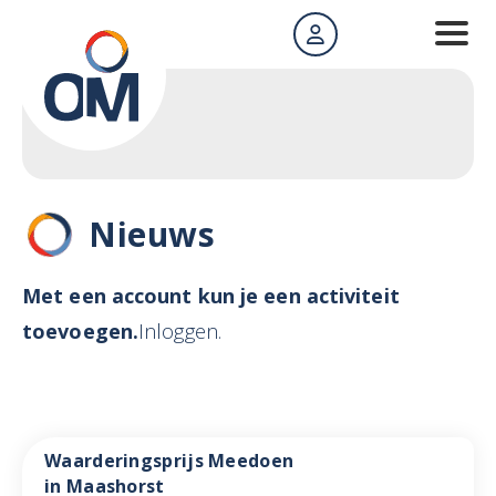
Nieuws
Met een account kun je een activiteit
toevoegen.
Inloggen.
Waarderingsprijs Meedoen
in Maashorst